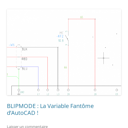
BLIPMODE : La Variable Fantôme
d’AutoCAD !
Laisser un commentaire