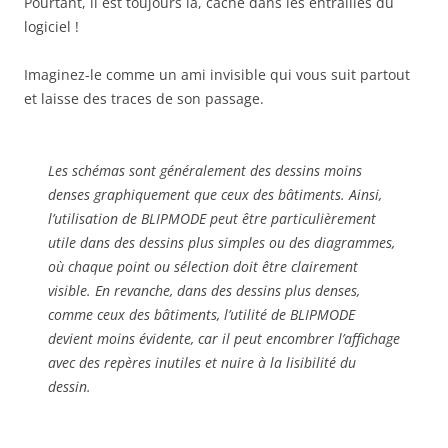
Pourtant, il est toujours là, caché dans les entrailles du
logiciel !
Imaginez-le comme un ami invisible qui vous suit partout
et laisse des traces de son passage.
Les schémas sont généralement des dessins moins
denses graphiquement que ceux des bâtiments. Ainsi,
l’utilisation de BLIPMODE peut être particulièrement
utile dans des dessins plus simples ou des diagrammes,
où chaque point ou sélection doit être clairement
visible. En revanche, dans des dessins plus denses,
comme ceux des bâtiments, l’utilité de BLIPMODE
devient moins évidente, car il peut encombrer l’affichage
avec des repères inutiles et nuire à la lisibilité du
dessin.