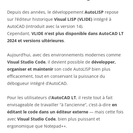
Depuis des années, le développement
AutoLISP
repose
sur l’éditeur historique
Visual LISP (VLIDE)
intégré à
AutoCAD (introduit avec la version 14).
Cependant,
VLIDE n’est plus disponible dans AutoCAD LT
2024 et versions ultérieures
.
Aujourd’hui, avec des environnements modernes comme
Visual Studio Code
, il devient possible de
développer,
organiser et maintenir
son code AutoLISP bien plus
efficacement, tout en conservant la puissance du
débogueur intégré d’AutoCAD.
Pour les utilisateurs d’
AutoCAD LT
, il reste tout à fait
envisageable de travailler “à l’ancienne”, c’est-à-dire
en
éditant le code dans un éditeur externe
— mais cette fois
avec
Visual Studio Code
, bien plus puissant et
ergonomique que Notepad++.