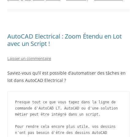
AutoCAD Electrical : Zoom Étendu en Lot
avec un Script !
Laisser un commentaire
Saviez-vous qu’il est possible d’automatiser des tâches en
lot dans AutoCAD Electrical ?
Presque tout ce que vous tapez dans la ligne de 
commande d'AutoCAD LT, AutoCAD ou d'une solution 
métier peut être intégré dans un script.
Pour rendre cela encore plus utile, vos dessins 
n'ont pas besoin d'être des dessins AutoCAD 