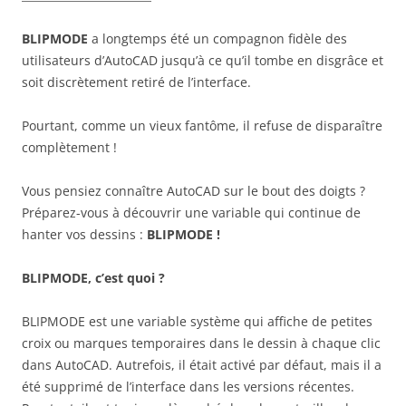
BLIPMODE
a longtemps été un compagnon fidèle des
utilisateurs d’AutoCAD jusqu’à ce qu’il tombe en disgrâce et
soit discrètement retiré de l’interface.
Pourtant, comme un vieux fantôme, il refuse de disparaître
complètement !
Vous pensiez connaître AutoCAD sur le bout des doigts ?
Préparez-vous à découvrir une variable qui continue de
hanter vos dessins :
BLIPMODE !
BLIPMODE, c’est quoi ?
BLIPMODE est une variable système qui affiche de petites
croix ou marques temporaires dans le dessin à chaque clic
dans AutoCAD. Autrefois, il était activé par défaut, mais il a
été supprimé de l’interface dans les versions récentes.