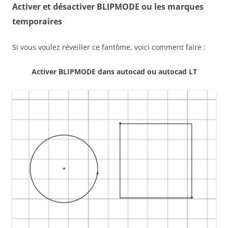
Activer et désactiver BLIPMODE
ou les marques
temporaires
Si vous voulez réveiller ce fantôme, voici comment faire :
Activer BLIPMODE dans autocad ou autocad LT