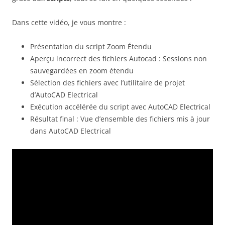
Dans cette vidéo, je vous montre :
Présentation du script Zoom Étendu
Aperçu incorrect des fichiers Autocad : Sessions non
sauvegardées en zoom étendu
Sélection des fichiers avec l’utilitaire de projet
d’AutoCAD Electrical
Exécution accélérée du script avec AutoCAD Electrical
Résultat final : Vue d’ensemble des fichiers mis à jour
dans AutoCAD Electrical