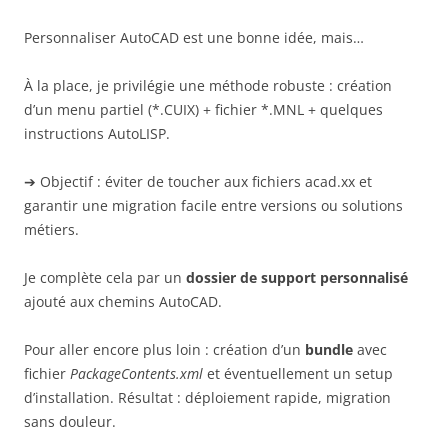
Personnaliser AutoCAD est une bonne idée, mais…
À la place, je privilégie une méthode robuste : création
d’un menu partiel (*.CUIX) + fichier *.MNL + quelques
instructions AutoLISP.
➔ Objectif : éviter de toucher aux fichiers acad.xx et
garantir une migration facile entre versions ou solutions
métiers.
Je complète cela par un
dossier de support personnalisé
ajouté aux chemins AutoCAD.
Pour aller encore plus loin : création d’un
bundle
avec
fichier
PackageContents.xml
et éventuellement un setup
d’installation. Résultat : déploiement rapide, migration
sans douleur.