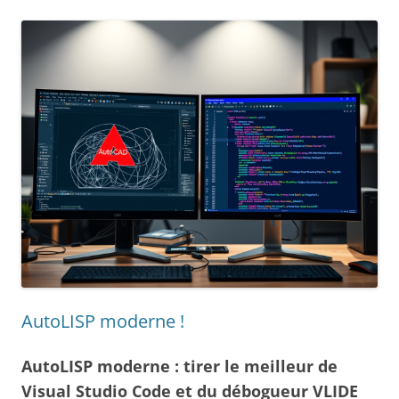
AutoLISP moderne !
AutoLISP moderne : tirer le meilleur de
Visual Studio Code et du débogueur VLIDE