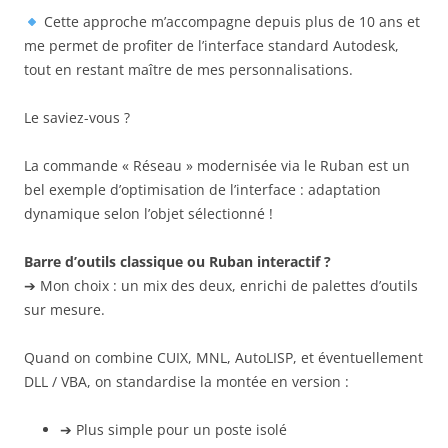
Cette approche m’accompagne depuis plus de 10 ans et
me permet de profiter de l’interface standard Autodesk,
tout en restant maître de mes personnalisations.
Le saviez-vous ?
La commande « Réseau » modernisée via le Ruban est un
bel exemple d’optimisation de l’interface : adaptation
dynamique selon l’objet sélectionné !
Barre d’outils classique ou Ruban interactif ?
➔ Mon choix : un mix des deux, enrichi de palettes d’outils
sur mesure.
Quand on combine CUIX, MNL, AutoLISP, et éventuellement
DLL / VBA, on standardise la montée en version :
➔ Plus simple pour un poste isolé