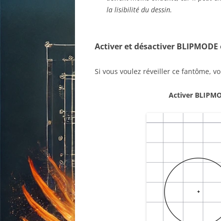
la lisibilité du dessin.
Activer et désactiver BLIPMODE
Si vous voulez réveiller ce fantôme, vo
Activer BLIPMO