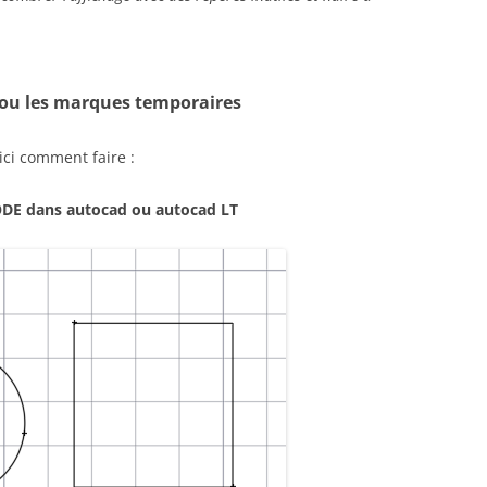
ou les marques temporaires
ici comment faire :
DE dans autocad ou autocad LT