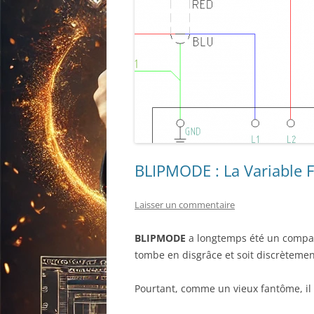
BLIPMODE : La Variable 
Laisser un commentaire
BLIPMODE
a longtemps été un compagn
tombe en disgrâce et soit discrètement 
Pourtant, comme un vieux fantôme, il