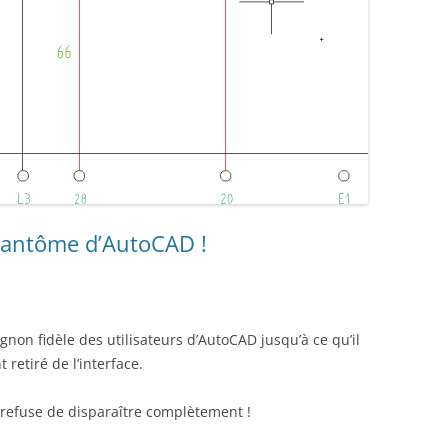
Fantôme d’AutoCAD !
on fidèle des utilisateurs d’AutoCAD jusqu’à ce qu’il
retiré de l’interface.
 refuse de disparaître complètement !