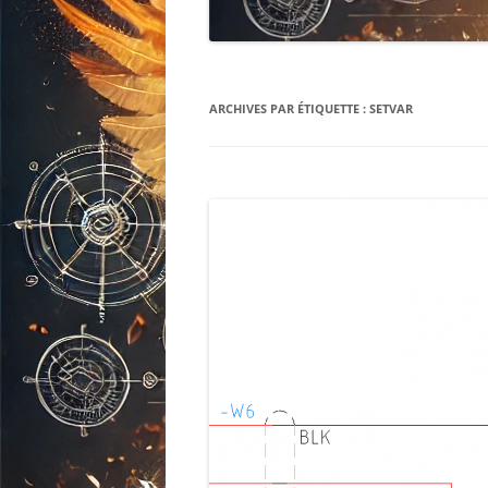
ARCHIVES PAR ÉTIQUETTE :
SETVAR