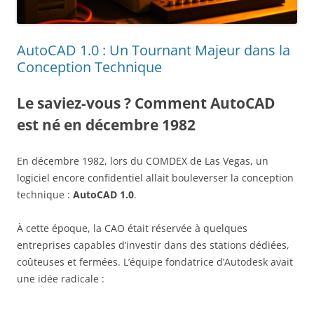
AutoCAD 1.0 : Un Tournant Majeur dans la
Conception Technique
Le saviez-vous ? Comment AutoCAD
est né en décembre 1982
En décembre 1982, lors du COMDEX de Las Vegas, un
logiciel encore confidentiel allait bouleverser la conception
technique :
AutoCAD 1.0
.
À cette époque, la CAO était réservée à quelques
entreprises capables d’investir dans des stations dédiées,
coûteuses et fermées. L’équipe fondatrice d’Autodesk avait
une idée radicale :