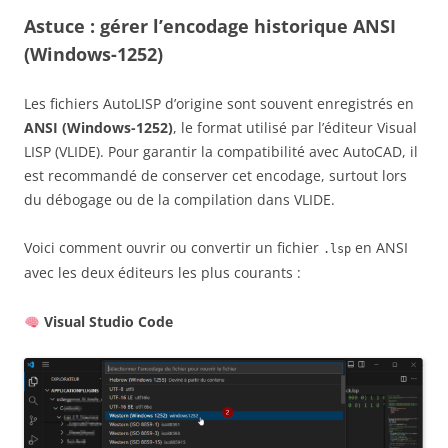
Astuce : gérer l’encodage historique ANSI
(Windows-1252)
Les fichiers AutoLISP d’origine sont souvent enregistrés en
ANSI (Windows-1252)
, le format utilisé par l’éditeur Visual
LISP (VLIDE). Pour garantir la compatibilité avec AutoCAD, il
est recommandé de conserver cet encodage, surtout lors
du débogage ou de la compilation dans VLIDE.
Voici comment ouvrir ou convertir un fichier
en ANSI
.lsp
avec les deux éditeurs les plus courants :
Visual Studio Code