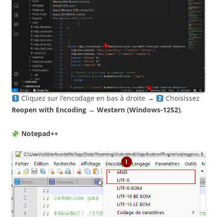
Cliquez sur l’encodage en bas à droite →
Choisissez
Reopen with Encoding
→
Western (Windows-1252)
.
Notepad++