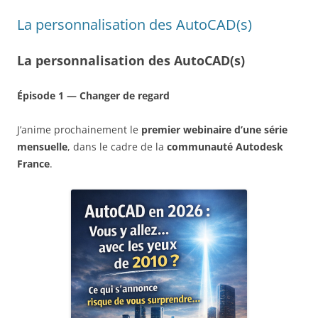
La personnalisation des AutoCAD(s)
La personnalisation des AutoCAD(s)
Épisode 1 — Changer de regard
J’anime prochainement le
premier webinaire d’une série
mensuelle
, dans le cadre de la
communauté Autodesk
France
.