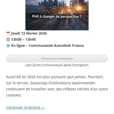
Jeudi 12 février 2026
13h00 – 13h45
En ligne – Communauté Autodesk France
S’inscrire sur Eventbrite
Lien Zoom communiqué après inscription.
AutoCAD en 2026 est plus puissant que jamais. Pourtant,
sur le terrain, beaucoup d’utilisateurs expérimentés
continuent de travailler avec des réflexes hérités d’un autre
contexte.
Continuer la lecture
→