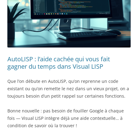
AutoLISP : l’aide cachée qui vous fait
gagner du temps dans Visual LISP
Que l’on débute en AutoLISP, qu’on reprenne un code
existant ou qu’on remette le nez dans un vieux projet, on a
toujours besoin d’un petit rappel sur certaines fonctions.
Bonne nouvelle : pas besoin de fouiller Google à chaque
fois — Visual LISP intègre déjà une aide contextuelle… à
condition de savoir où la trouver !