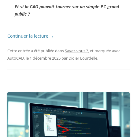
Et si la CAO pouvait tourner sur un simple PC grand
public ?
Continuer la lecture
→
Cette entrée a été publiée dans
Savez-vous ?
, et marquée avec
AutoCAD
, le
1 décembre 2025
par
Didier Lourdelle
.