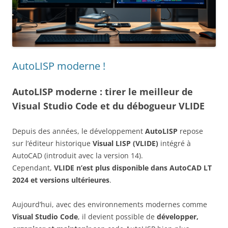
AutoLISP moderne !
AutoLISP moderne : tirer le meilleur de
Visual Studio Code et du débogueur VLIDE
Depuis des années, le développement
AutoLISP
repose
sur l’éditeur historique
Visual LISP (VLIDE)
intégré à
AutoCAD (introduit avec la version 14).
Cependant,
VLIDE n’est plus disponible dans AutoCAD LT
2024 et versions ultérieures
.
Aujourd’hui, avec des environnements modernes comme
Visual Studio Code
, il devient possible de
développer,