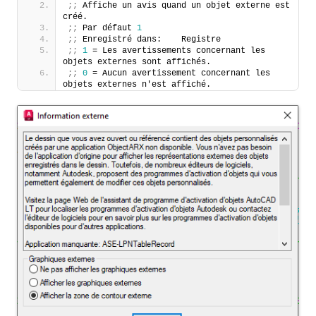
;;
 Affiche un avis quand un objet externe est 
créé.
;;
 Par défaut 
1
;;
 Enregistré dans:    Registre
;;
1
 = Les avertissements concernant les 
objets externes sont affichés.
;;
0
 = Aucun avertissement concernant les 
objets externes n'est affiché.