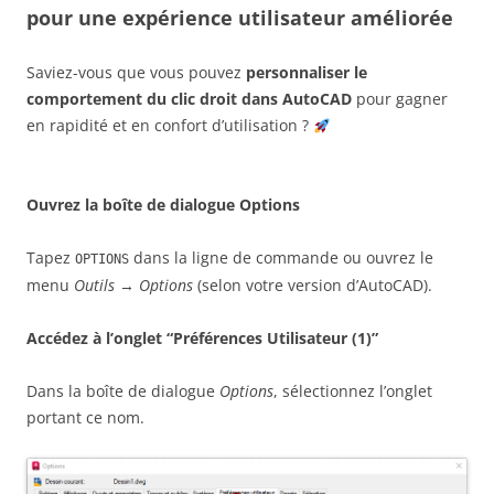
pour une expérience utilisateur améliorée
Saviez-vous que vous pouvez
personnaliser le
comportement du clic droit dans AutoCAD
pour gagner
en rapidité et en confort d’utilisation ?
Ouvrez la boîte de dialogue Options
Tapez
dans la ligne de commande ou ouvrez le
OPTIONS
menu
Outils
→
Options
(selon votre version d’AutoCAD).
Accédez à l’onglet “Préférences Utilisateur (1)”
Dans la boîte de dialogue
Options
, sélectionnez l’onglet
portant ce nom.