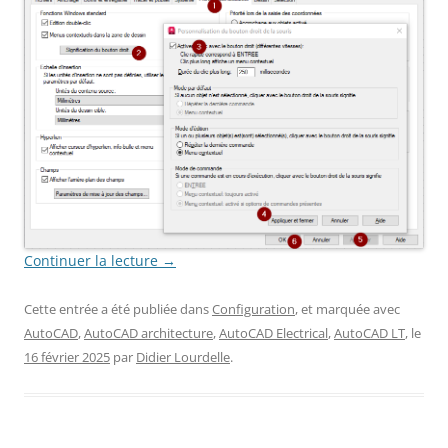
Continuer la lecture
→
Cette entrée a été publiée dans
Configuration
, et marquée avec
AutoCAD
,
AutoCAD architecture
,
AutoCAD Electrical
,
AutoCAD LT
, le
16 février 2025
par
Didier Lourdelle
.