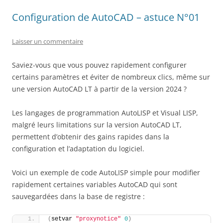
Configuration de AutoCAD – astuce N°01
Laisser un commentaire
Saviez-vous que vous pouvez rapidement configurer
certains paramètres et éviter de nombreux clics, même sur
une version AutoCAD LT à partir de la version 2024 ?
Les langages de programmation AutoLISP et Visual LISP,
malgré leurs limitations sur la version AutoCAD LT,
permettent d’obtenir des gains rapides dans la
configuration et l’adaptation du logiciel.
Voici un exemple de code AutoLISP simple pour modifier
rapidement certaines variables AutoCAD qui sont
sauvegardées dans la base de registre :
(
setvar 
"proxynotice"
0
)