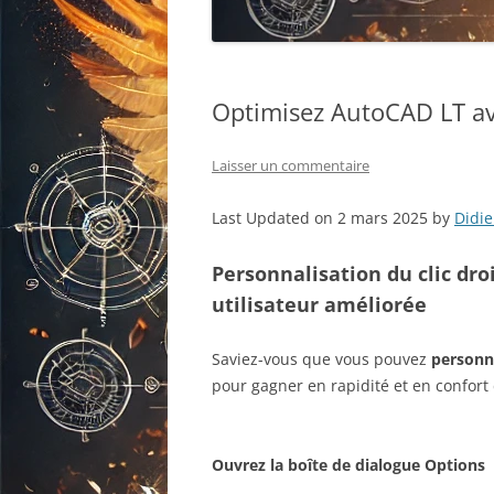
Optimisez AutoCAD LT avec
Laisser un commentaire
Last Updated on 2 mars 2025 by
Didie
Personnalisation du clic dr
utilisateur améliorée
Saviez-vous que vous pouvez
personn
pour gagner en rapidité et en confort d
Ouvrez la boîte de dialogue Options