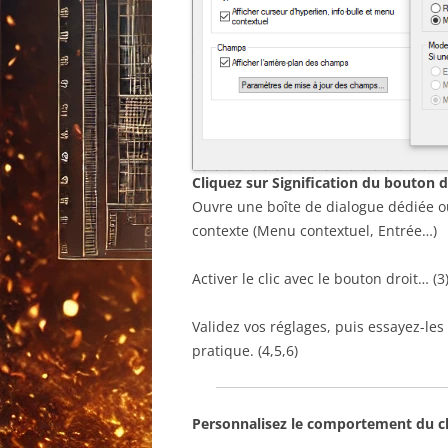
Cliquez sur Signification du bouton 
Ouvre une boîte de dialogue dédiée où
contexte (Menu contextuel, Entrée…)
Activer le clic avec le bouton droit… (3
Validez vos réglages, puis essayez-les
pratique. (4,5,6)
Personnalisez le comportement du c