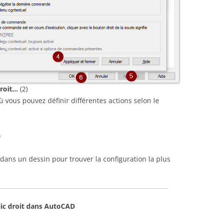
droit…
(2)
 vous pouvez définir différentes actions selon le
)
 dans un dessin pour trouver la configuration la plus
lic droit dans AutoCAD