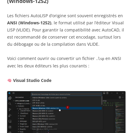
(Windows-1252)
Les fichiers AutoLISP d’origine sont souvent enregistrés en
ANSI (Windows-1252)
, le format utilisé par l’éditeur Visual
LISP (VLIDE). Pour garantir la compatibilité avec AutoCAD, il
est recommandé de conserver cet encodage, surtout lors
du débogage ou de la compilation dans VLIDE.
Voici comment ouvrir ou convertir un fichier
en ANSI
.lsp
avec les deux éditeurs les plus courants :
Visual Studio Code