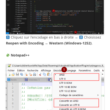
Cliquez sur l’encodage en bas à droite →
Choisissez
Reopen with Encoding
→
Western (Windows-1252)
.
Notepad++