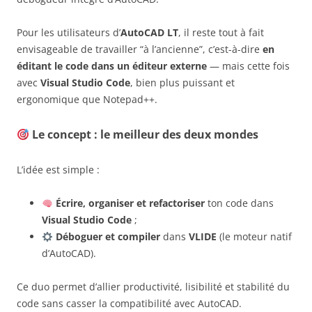
Pour les utilisateurs d’
AutoCAD LT
, il reste tout à fait
envisageable de travailler “à l’ancienne”, c’est-à-dire
en
éditant le code dans un éditeur externe
— mais cette fois
avec
Visual Studio Code
, bien plus puissant et
ergonomique que Notepad++.
Le concept : le meilleur des deux mondes
L’idée est simple :
Écrire, organiser et refactoriser
ton code dans
Visual Studio Code
;
Déboguer et compiler
dans
VLIDE
(le moteur natif
d’AutoCAD).
Ce duo permet d’allier productivité, lisibilité et stabilité du
code sans casser la compatibilité avec AutoCAD.