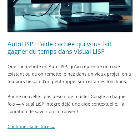
AutoLISP : l’aide cachée qui vous fait
gagner du temps dans Visual LISP
Que l’on débute en AutoLISP, qu’on reprenne un code
existant ou qu’on remette le nez dans un vieux projet, on a
toujours besoin d’un petit rappel sur certaines fonctions.
Bonne nouvelle : pas besoin de fouiller Google à chaque
fois — Visual LISP intègre déjà une aide contextuelle… à
condition de savoir où la trouver !
Continuer la lecture
→