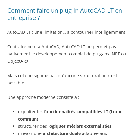
Comment faire un plug-in AutoCAD LT en
entreprise ?
AutoCAD LT : une limitation… à contourner intelligemment
Contrairement à AutoCAD, AutoCAD LT ne permet pas
nativement le développement complet de plug-ins .NET ou
ObjectARX.
Mais cela ne signifie pas qu’aucune structuration n’est
possible.
Une approche moderne consiste à :
exploiter les
fonctionnalités compatibles LT (tronc
commun)
structurer des
logiques métiers externalisées
prévoir une
architecture duale
adaptée aux