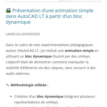
Présentation d’une animation simple
dans AutoCAD LT à partir d’un bloc
dynamique
Laisser un commentaire
Dans le cadre de mes expérimentations pédagogiques
autour d’AutoCAD LT, j’ai réalisé une
animation simple
en
utilisant un
bloc dynamique
illustré par des smileys.
L’objectif était de démontrer comment manipuler la
visibilité d’éléments via des calques, sans recourir à des
outils externes.
Méthodologie utilisée :
Création d’un
bloc dynamique
intégrant plusieurs
représentations de smileys.