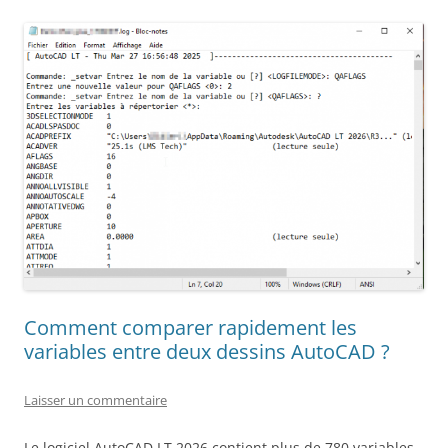
Comment comparer rapidement les
variables entre deux dessins AutoCAD ?
Laisser un commentaire
Le logiciel AutoCAD LT 2026 contient plus de 780 variables