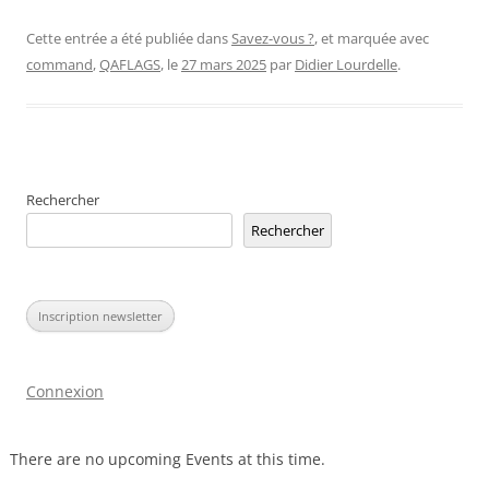
Cette entrée a été publiée dans
Savez-vous ?
, et marquée avec
command
,
QAFLAGS
, le
27 mars 2025
par
Didier Lourdelle
.
Rechercher
Rechercher
Inscription newsletter
Connexion
There are no upcoming Events at this time.