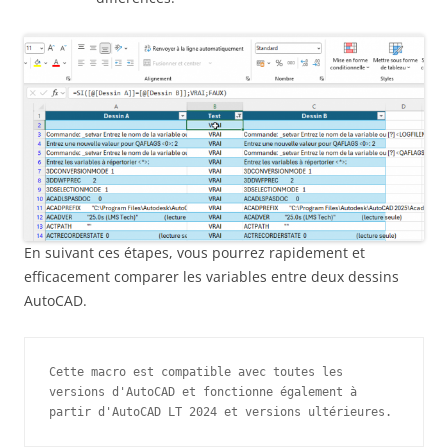
En suivant ces étapes, vous pourrez rapidement et
efficacement comparer les variables entre deux dessins
AutoCAD.
Cette macro est compatible avec toutes les 
versions d'AutoCAD et fonctionne également à 
partir d'AutoCAD LT 2024 et versions ultérieures.