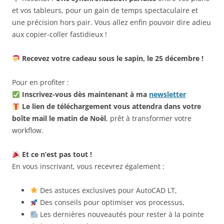
et vos tableurs, pour un gain de temps spectaculaire et
une précision hors pair. Vous allez enfin pouvoir dire adieu
aux copier-coller fastidieux !
Recevez votre cadeau sous le sapin, le 25 décembre !
Pour en profiter :
Inscrivez-vous dès maintenant à ma
newsletter
Le lien de téléchargement vous attendra dans votre
boîte mail le matin de Noël
, prêt à transformer votre
workflow.
Et ce n’est pas tout !
En vous inscrivant, vous recevrez également :
Des astuces exclusives pour AutoCAD LT,
Des conseils pour optimiser vos processus,
Les dernières nouveautés pour rester à la pointe