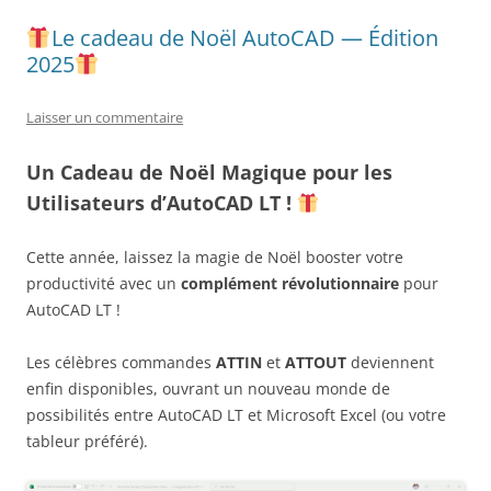
Le cadeau de Noël AutoCAD — Édition
2025
Laisser un commentaire
Un Cadeau de Noël Magique pour les
Utilisateurs d’AutoCAD LT !
Cette année, laissez la magie de Noël booster votre
productivité avec un
complément révolutionnaire
pour
AutoCAD LT !
Les célèbres commandes
ATTIN
et
ATTOUT
deviennent
enfin disponibles, ouvrant un nouveau monde de
possibilités entre AutoCAD LT et Microsoft Excel (ou votre
tableur préféré).