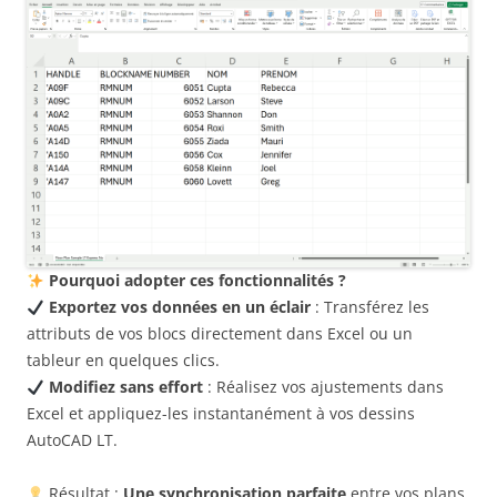
Pourquoi adopter ces fonctionnalités ?
Exportez vos données en un éclair
: Transférez les
attributs de vos blocs directement dans Excel ou un
tableur en quelques clics.
Modifiez sans effort
: Réalisez vos ajustements dans
Excel et appliquez-les instantanément à vos dessins
AutoCAD LT.
Résultat :
Une synchronisation parfaite
entre vos plans