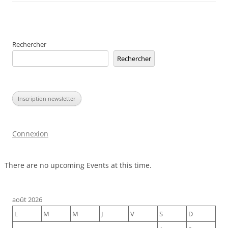
Rechercher
Rechercher
Inscription newsletter
Connexion
There are no upcoming Events at this time.
août 2026
L
M
M
J
V
S
D