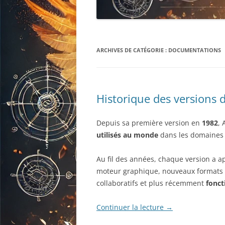
ARCHIVES DE CATÉGORIE :
DOCUMENTATIONS
Historique des versions
Depuis sa première version en
1982
, 
utilisés au monde
dans les domaines de
Au fil des années, chaque version a 
moteur graphique, nouveaux formats D
collaboratifs et plus récemment
fonct
Continuer la lecture
→