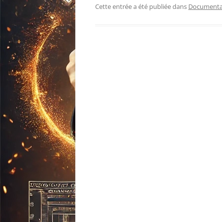
Cette entrée a été publiée dans
Documenta