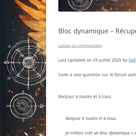
Bloc dynamique – Récupé
Laisser un commentaire
Last Updated on 29 juillet 2025 by
Did
Suite à une question sur le forum au
Bonjour à toutes et à tous,
Bonjour à toutes et à tous,
Je m’étais créé un bloc dynamique « ren